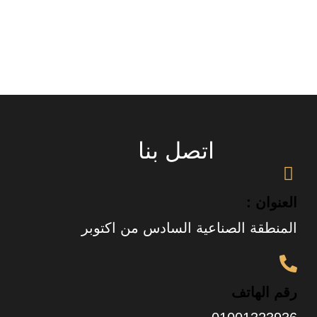
اتصل بنا
العنوان :
المنطقة الصناعية السادس من اكتوبر
رقم الهاتف