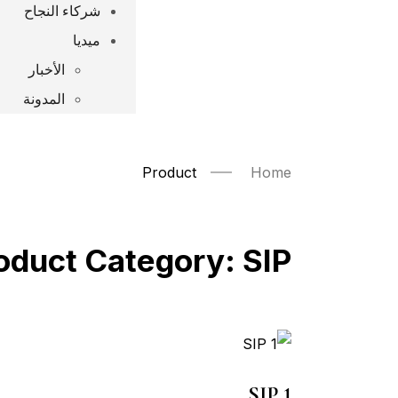
شركاء النجاح
ميديا
الأخبار
المدونة
Product
Home
oduct Category:
SIP
SIP 1