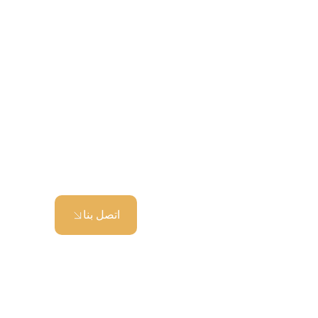
اتصل بنا