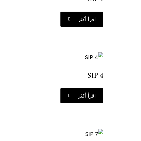
اقرأ أكثر
SIP 4
اقرأ أكثر