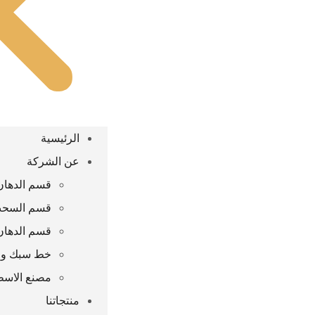
الرئيسية
عن الشركة
قسم الدهان 
قسم السحب
قسم الدهان
خط سبك واعا
مصنع الاس
منتجاتنا