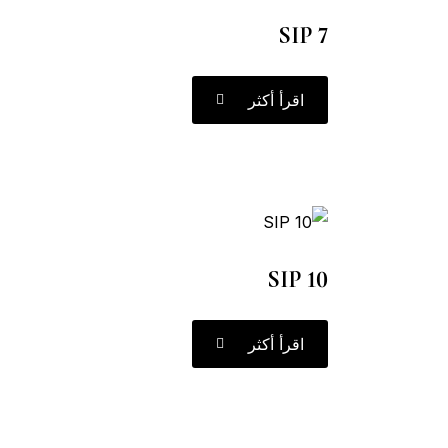
SIP 7
اقرأ أكثر
SIP 10
اقرأ أكثر