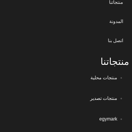
منتجاتنا
المدونة
اتصل بنا
منتجاتنا
منتجات محلية
منتجات تصدير
egymark