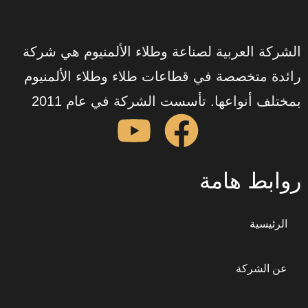
الشركة العربية لصناعة وطلاء الألمنيوم هي شركة
رائدة متخصصة في قطاعات طلاء وطلاء الألمنيوم
بمختلف أنواعها. تأسست الشركة في عام 2011
روابط هامة
الرئيسية
عن الشركة