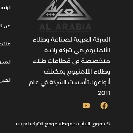
الرئيس
عن ال
الشركة العربية لصناعة وطلاء
منتجات
الألمنيوم هي شركة رائدة
متخصصة في قطاعات طلاء
المدو
وطلاء الألمنيوم بمختلف
اتصل 
أنواعها. تأسست الشركة في عام
2011
© حقوق النشر محفوظة موقع الشركة لعربية