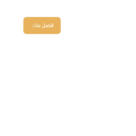
اتصل بنا