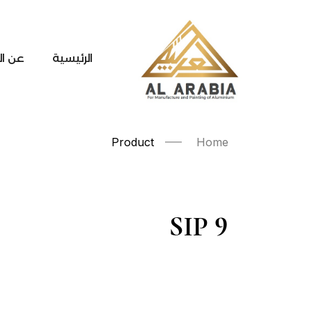
الرئيسية
عن ال
Product
Home
SIP 9