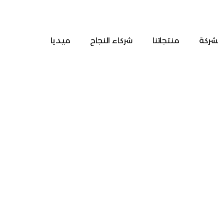
شركة
منتجاتنا
شركاء النجاح
ميديا