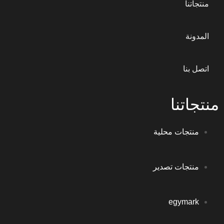
منتجاتنا
المدونة
اتصل بنا
منتجاتنا
منتجات محلية
منتجات تصدير
egymark