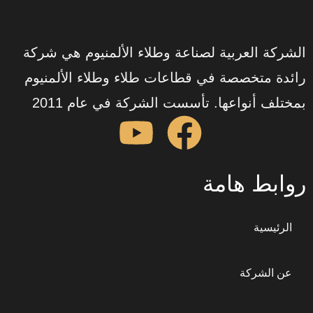
الشركة العربية لصناعة وطلاء الألمنيوم هي شركة
رائدة متخصصة في قطاعات طلاء وطلاء الألمنيوم
بمختلف أنواعها. تأسست الشركة في عام 2011
روابط هامة
الرئيسية
عن الشركة