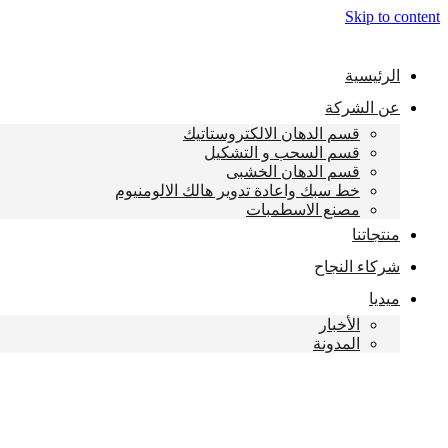
Skip to content
الرئيسية
عن الشركة
قسم الدهان الالكتروستاتيك
قسم السحب و التشكيل
قسم الدهان الخشبى
خط سبك واعادة تدوير هالك الالومنيوم
مصنع الاسطمبات
منتجاتنا
شركاء النجاح
ميديا
الأخبار
المدونة