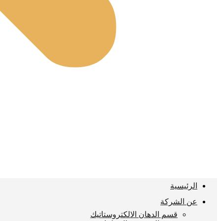
الرئيسية
عن الشركة
قسم الدهان الالكتروستاتيك