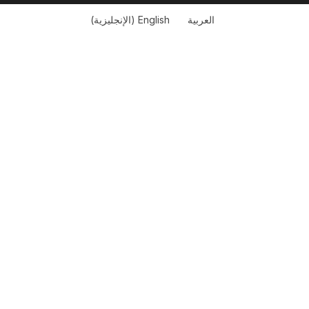
العربية
English
(
الإنجليزية
)