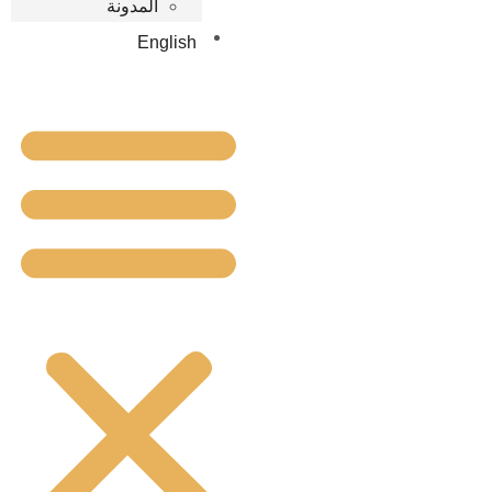
المدونة
English