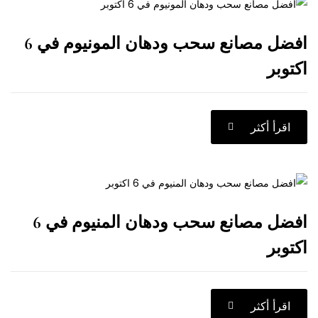
افضل مصانع سحب ودهان المونيوم في 6
كثر
افضل مصانع سحب ودهان المنيوم في 6
كثر