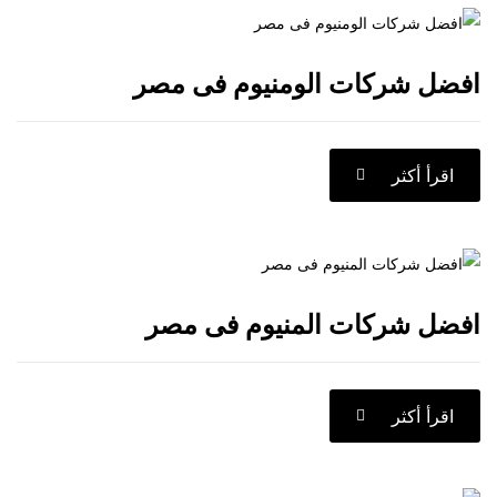
شركات الومنيوم فى مصر
كثر
شركات المنيوم فى مصر
كثر