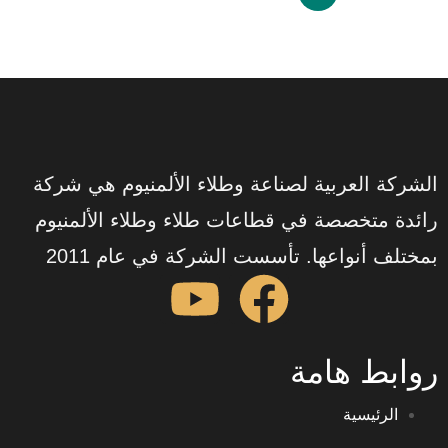
العربية لصناعة وطلاء الألمنيوم هي شركة
تخصصة في قطاعات طلاء وطلاء الألمنيوم
نواعها. تأسست الشركة في عام 2011
 هامة
يسية