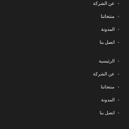
الشركة
اتنا
ونة
 بنا
يسية
الشركة
اتنا
ونة
 بنا