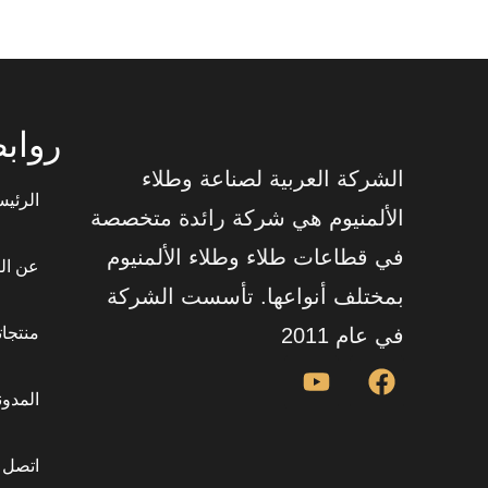
رواب
الشركة العربية لصناعة وطلاء
الرئيس
الألمنيوم هي شركة رائدة متخصصة
في قطاعات طلاء وطلاء الألمنيوم
عن ال
بمختلف أنواعها. تأسست الشركة
في عام 2011
منتجاتن
المدون
اتصل ب