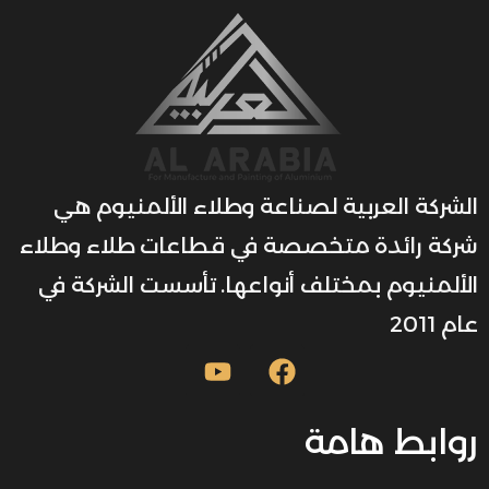
الشركة العربية لصناعة وطلاء الألمنيوم هي
شركة رائدة متخصصة في قطاعات طلاء وطلاء
الألمنيوم بمختلف أنواعها. تأسست الشركة في
عام 2011
روابط هامة