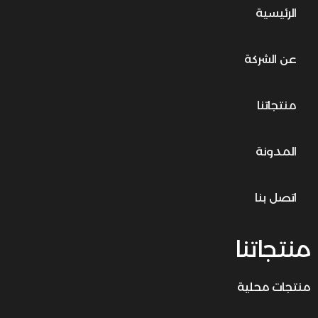
الرئيسية
عن الشركة
منتجاتنا
المدونة
اتصل بنا
منتجاتنا
منتجات محلية