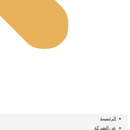
الرئيسية
عن الشركة