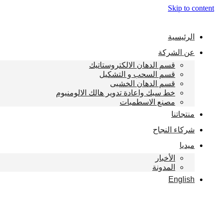
Skip to content
الرئيسية
عن الشركة
قسم الدهان الالكتروستاتيك
قسم السحب و التشكيل
قسم الدهان الخشبى
خط سبك واعادة تدوير هالك الالومنيوم
مصنع الاسطمبات
منتجاتنا
شركاء النجاح
ميديا
الأخبار
المدونة
English