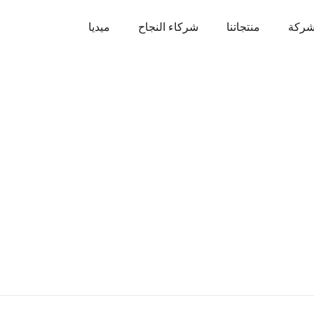
شركة
منتجاتنا
شركاء النجاح
ميديا