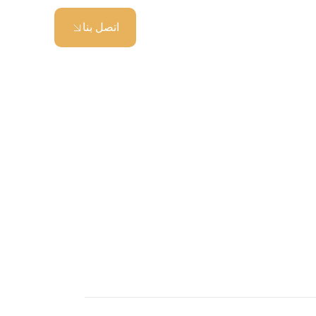
اتصل بنا