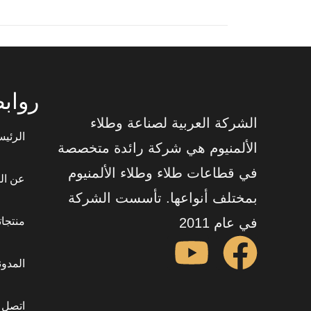
رواب
الشركة العربية لصناعة وطلاء
الرئيس
الألمنيوم هي شركة رائدة متخصصة
في قطاعات طلاء وطلاء الألمنيوم
عن ال
بمختلف أنواعها. تأسست الشركة
في عام 2011
منتجاتن
المدون
اتصل ب