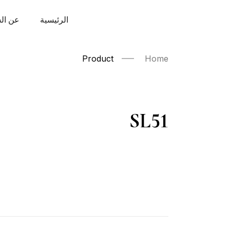
الرئيسية
عن ال
Product
Home
SL51