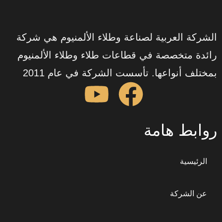
الشركة العربية لصناعة وطلاء الألمنيوم هي شركة
رائدة متخصصة في قطاعات طلاء وطلاء الألمنيوم
بمختلف أنواعها. تأسست الشركة في عام 2011
روابط هامة
الرئيسية
عن الشركة