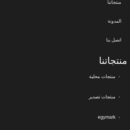
منتجاتنا
المدونة
اتصل بنا
منتجاتنا
منتجات محلية
منتجات تصدير
egymark