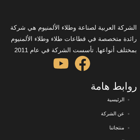
العربية لصناعة وطلاء الألمنيوم هي شركة
تخصصة في قطاعات طلاء وطلاء الألمنيوم
نواعها. تأسست الشركة في عام 2011
 هامة
يسية
الشركة
اتنا