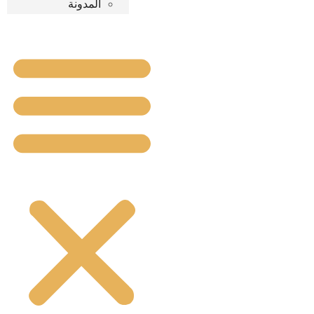
المدونة