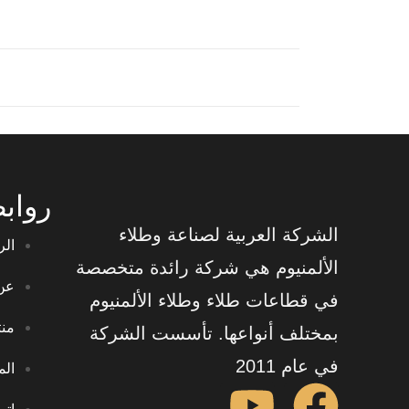
رواب
الشركة العربية لصناعة وطلاء
الر
الألمنيوم هي شركة رائدة متخصصة
عن
في قطاعات طلاء وطلاء الألمنيوم
منت
بمختلف أنواعها. تأسست الشركة
في عام 2011
الم