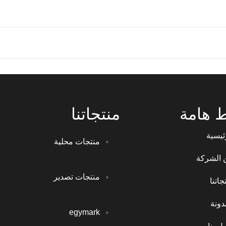
ط هامة
منتجاتنا
ئيسية
منتجات محلية
 الشركة
منتجات تصدير
جاتنا
دونة
egymark