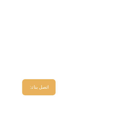
اتصل بنا