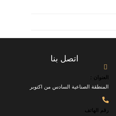
اتصل بنا
العنوان :
المنطقة الصناعية السادس من اكتوبر
رقم الهاتف