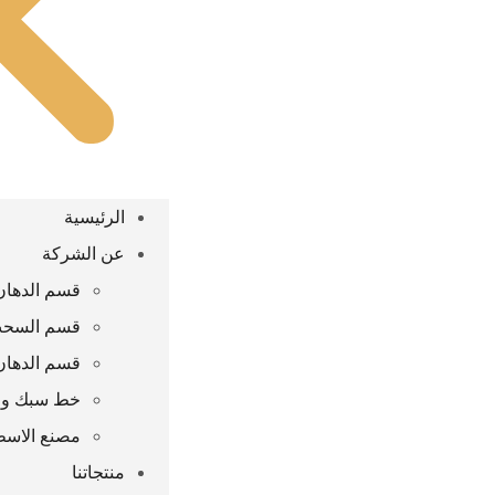
الرئيسية
عن الشركة
قسم الدهان 
قسم السحب
قسم الدهان
خط سبك واعا
مصنع الاس
منتجاتنا