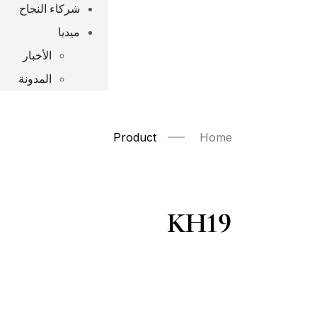
شركاء النجاح
ميديا
الأخبار
المدونة
Product
Home
KH19