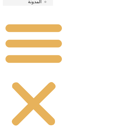
المدونة