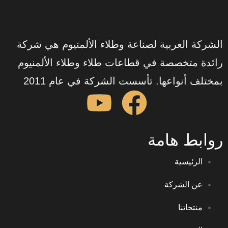
العربية لصناعة وطلاء الألمنيوم هي شركة
تخصصة في قطاعات طلاء وطلاء الألمنيوم
نواعها. تأسست الشركة في عام 2011
 هامة
يسية
الشركة
اتنا