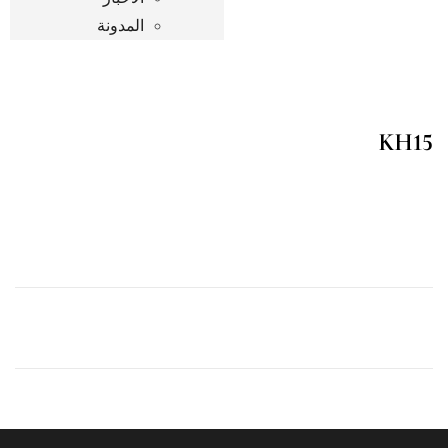
المدونة