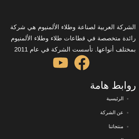
العربية لصناعة وطلاء الألمنيوم هي شركة
تخصصة في قطاعات طلاء وطلاء الألمنيوم
نواعها. تأسست الشركة في عام 2011
 هامة
يسية
الشركة
اتنا