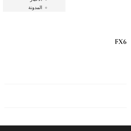
المدونة