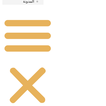
المدونة