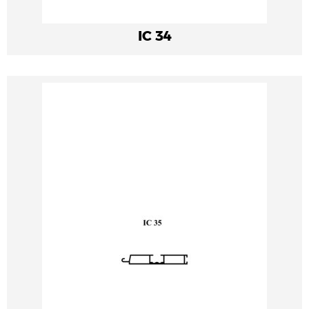
IC 34