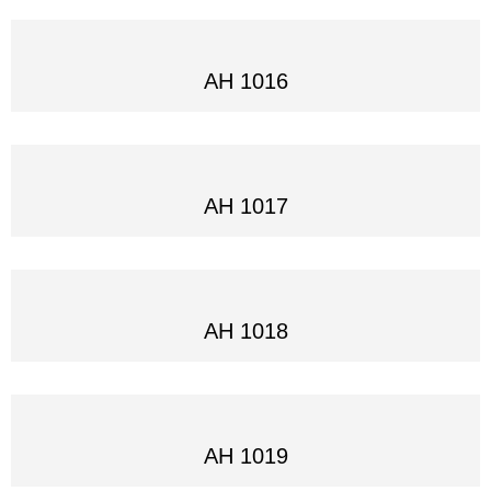
AH 1016
AH 1017
AH 1018
AH 1019