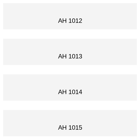
AH 1012
AH 1013
AH 1014
AH 1015