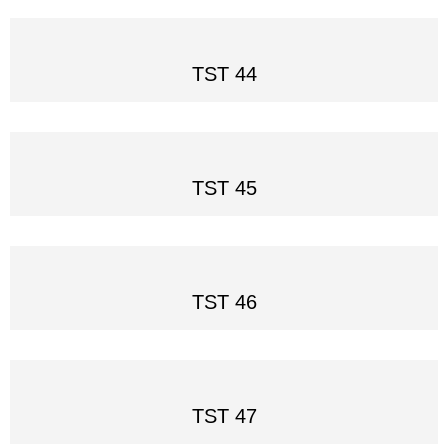
TST 44
TST 45
TST 46
TST 47