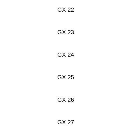
GX 22
GX 23
GX 24
GX 25
GX 26
GX 27