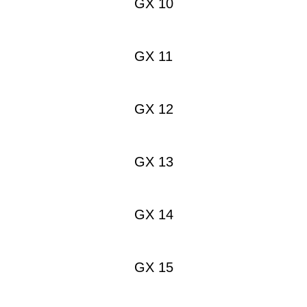
GX 10
GX 11
GX 12
GX 13
GX 14
GX 15