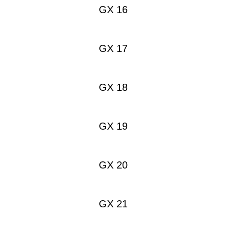
GX 16
GX 17
GX 18
GX 19
GX 20
GX 21