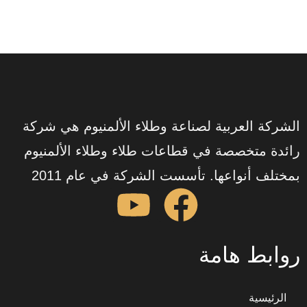
العربية لصناعة وطلاء الألمنيوم هي شركة
تخصصة في قطاعات طلاء وطلاء الألمنيوم
نواعها. تأسست الشركة في عام 2011
 هامة
ية