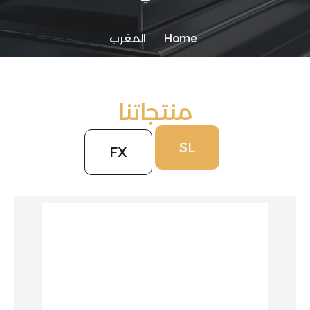
Home
المغرب
منتجاتنا
SL
FX