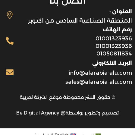
اتصل بنا
العنوان :
المنطقة الصناعية السادس من اكتوبر
رقم الهاتف
01001323936
01001323936
01050811834
البريد الالكتروني
info@alarabia-alu.com
sales@alarabia-alu.com
© حقوق النشر محفوظة موقع الشركة لعربية
تصميم وتطوير بواسطة@ Be Digital Agency