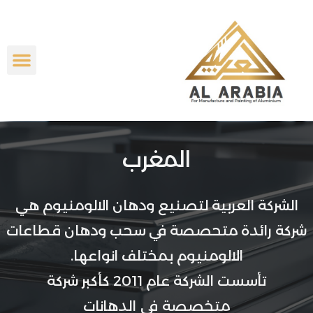
المغرب
الشركة العربية لتصنيع ودهان الالومنيوم هي
شركة رائدة متحصصة في سحب ودهان قطاعات
الالومنيوم بمختلف انواعها.
تأسست الشركة عام 2011 كأكبر شركة
متخصصة في الدهانات