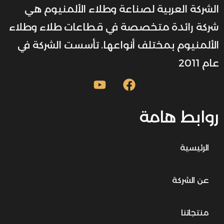
الشركة العربية لصناعة وطلاء الألمنيوم هي
شركة رائدة متخصصة في قطاعات طلاء وطلاء
الألمنيوم بمختلف أنواعها. تأسست الشركة في
عام 2011
روابط هامة
الرئيسية
عن الشركة
منتجاتنا